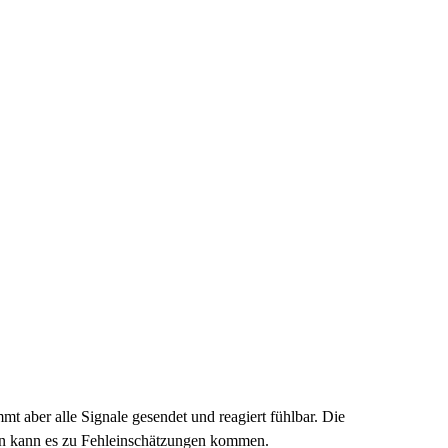
 aber alle Signale gesendet und reagiert fühlbar. Die
en kann es zu Fehleinschätzungen kommen.