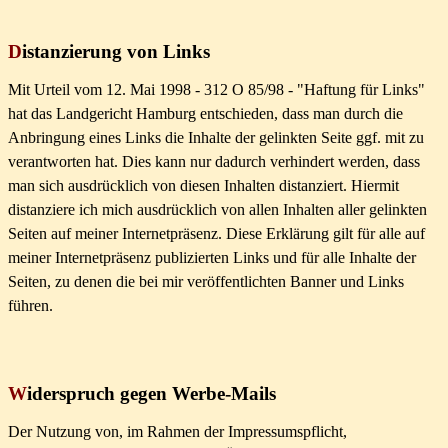
D
istanzierung von Links
Mit Urteil vom 12. Mai 1998 - 312 O 85/98 - "Haftung für Links"
hat das Landgericht Hamburg entschieden, dass man durch die
Anbringung eines Links die Inhalte der gelinkten Seite ggf. mit zu
verantworten hat. Dies kann nur dadurch verhindert werden, dass
man sich ausdrücklich von diesen Inhalten distanziert. Hiermit
distanziere ich mich ausdrücklich von allen Inhalten aller gelinkten
Seiten auf meiner Internetpräsenz. Diese Erklärung gilt für alle auf
meiner Internetpräsenz publizierten Links und für alle Inhalte der
Seiten, zu denen die bei mir veröffentlichten Banner und Links
führen.
W
iderspruch gegen Werbe-Mails
Der Nutzung von, im Rahmen der Impressumspflicht,