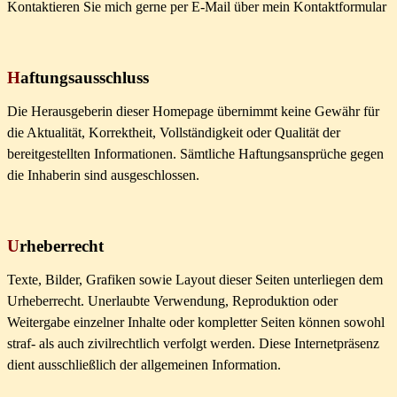
Kontaktieren Sie mich gerne per E-Mail über mein
Kontaktformular
H
aftungsausschluss
Die Herausgeberin dieser Homepage übernimmt keine Gewähr für
die Aktualität, Korrektheit, Vollständigkeit oder Qualität der
bereitgestellten Informationen. Sämtliche Haftungsansprüche gegen
die Inhaberin sind ausgeschlossen.
U
rheberrecht
Texte, Bilder, Grafiken sowie Layout dieser Seiten unterliegen dem
Urheberrecht. Unerlaubte Verwendung, Reproduktion oder
Weitergabe einzelner Inhalte oder kompletter Seiten können sowohl
straf- als auch zivilrechtlich verfolgt werden. Diese Internetpräsenz
dient ausschließlich der allgemeinen Information.