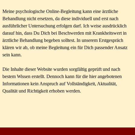
Meine psychologische Online-Begleitung kann eine ärztliche
Behandlung nicht ersetzen, da diese individuell und erst nach
ausführlicher Untersuchung erfolgen darf.
Ich weise ausdrücklich
darauf hin, dass Du Dich bei Beschwerden mit Krankheitswert in
ärztliche Behandlung begeben solltest. In unserem Erstgespräch
klären wir ab, ob meine Begleitung ein für Dich passender Ansatz
sein kann.
Die Inhalte dieser Website wurden sorgfältig geprüft und nach
bestem Wissen erstellt. Dennoch kann für die hier angebotenen
Informationen kein Anspruch auf Vollständigkeit, Aktualität,
Qualität und Richtigkeit erhoben werden.