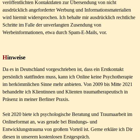
veröffentlichten Kontaktdaten zur Übersendung von nicht
ausdrücklich angeforderter Werbung und Informationsmaterialien
wird hiermit widersprochen. Ich behalte mir ausdrücklich rechtliche
Schritte im Falle der unverlangten Zusendung von
Werbeinformationen, etwa durch Spam-E-Mails, vor.
H
inweise
Da es in Deutschland vorgeschrieben ist, dass ein Erstkontakt
persönlich stattfinden muss,
kann ich Online keine Psychotherapie
im herkömmlichen Sinne mehr anbieten. V
on 2009 bis Mitte 2021
behandelte ich Klientinnen und Klienten traumatherapeutisch in
Präsenz in meiner Berliner Praxis.
Seit 2020 biete ich psychologische Beratung und Traumaarbeit im
Onlineformat an, was gerade bei Bindungs- und
Entwicklungstrauma von großem Vorteil ist.
Gerne erkläre ich Dir
diesen in unserem kostenlosen Erstgespräch.