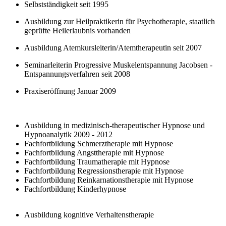
Selbstständigkeit seit 1995
Ausbildung zur Heilpraktikerin für Psychotherapie, staatlich
geprüfte Heilerlaubnis vorhanden
Ausbildung Atemkursleiterin/Atemtherapeutin seit 2007
Seminarleiterin Progressive Muskelentspannung Jacobsen -
Entspannungsverfahren seit 2008
Praxiseröffnung Januar 2009
Ausbildung in medizinisch-therapeutischer Hypnose
und
Hypnoanalytik 2009 - 2012
Fachfortbildung Schmerztherapie mit Hypnose
Fachfortbildung Angsttherapie mit Hypnose
Fachfortbildung Traumatherapie mit Hypnose
Fachfortbildung Regressionstherapie mit Hypnose
Fachfortbildung Reinkarnationstherapie mit Hypnose
Fachfortbildung Kinderhypnose
Ausbildung kognitive Verhaltenstherapie