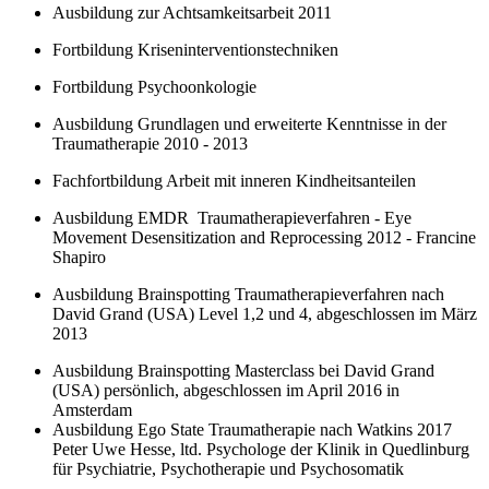
Ausbildung zur Achtsamkeitsarbeit 2011
Fortbildung Kriseninterventionstechniken
Fortbildung Psychoonkologie
Ausbildung Grundlagen und erweiterte Kenntnisse in der
Traumatherapie 2010 - 2013
Fachfortbildung Arbeit mit inneren Kindheitsanteilen
Ausbildung EMDR Traumatherapieverfahren - Eye
Movement Desensitization and Reprocessing 2012 - Francine
Shapiro
Ausbildung Brainspotting Traumatherapieverfahren nach
David Grand (USA) Level 1,2 und 4, abgeschlossen im März
2013
Ausbildung Brainspotting Masterclass bei David Grand
(USA) persönlich, abgeschlossen im April 2016 in
Amsterdam
Ausbildung Ego State Traumatherapie nach Watkins 2017
Peter Uwe Hesse, ltd. Psychologe der Klinik in Quedlinburg
für Psychiatrie, Psychotherapie und Psychosomatik